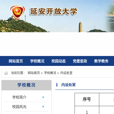
网站首页
学校概况
校园动态
党建思政
教学教务
当前位置：
网站首页
学校概况
内设处室
内设处室
学校概况
学校简介
序号
校园风光
1